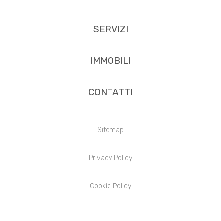
SERVIZI
IMMOBILI
CONTATTI
Sitemap
Privacy Policy
Cookie Policy