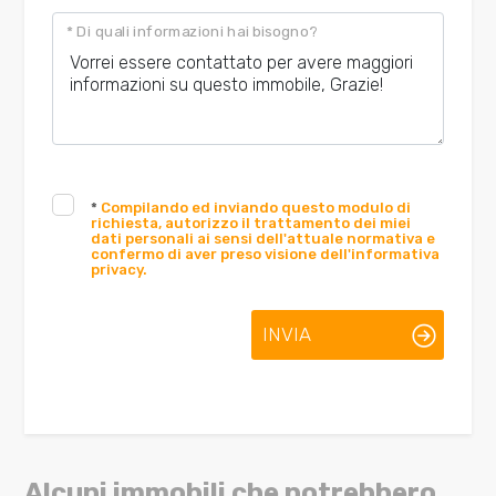
* Di quali informazioni hai bisogno?
*
Compilando ed inviando questo modulo di
richiesta, autorizzo il trattamento dei miei
dati personali ai sensi dell'attuale normativa e
confermo di aver preso visione dell'informativa
privacy.
INVIA
Alcuni immobili che potrebbero