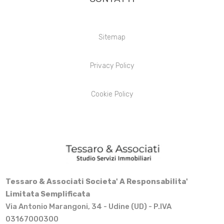
Sitemap
Privacy Policy
Cookie Policy
Tessaro & Associati Societa' A Responsabilita'
Limitata Semplificata
Via Antonio Marangoni, 34 - Udine (UD) - P.IVA
03167000300