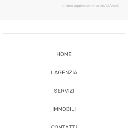
Ultimo aggiornamento 28/12/2023
HOME
L'AGENZIA
SERVIZI
IMMOBILI
CONTATTI