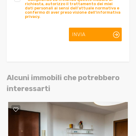
richiesta, autorizzo il trattamento dei miei
dati personali ai sensi dell'attuale normativa e
confermo di aver preso visione dell'informativa
privacy.
INVIA
Alcuni immobili che potrebbero
interessarti