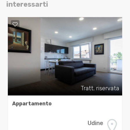
interessarti
Tratt. riservata
Appartamento
Udine