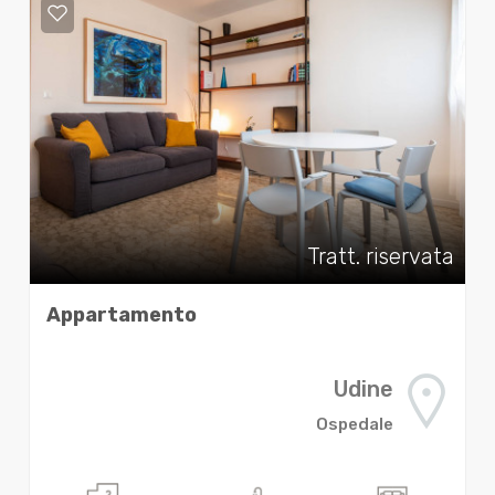
Tratt. riservata
Appartamento
Udine
Ospedale