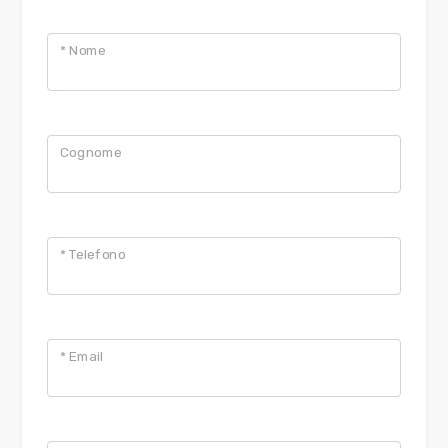
* Nome
Cognome
* Telefono
* Email