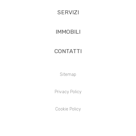
SERVIZI
IMMOBILI
CONTATTI
Sitemap
Privacy Policy
Cookie Policy