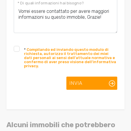
* Di quali informazioni hai bisogno?
*
Compilando ed inviando questo modulo di
richiesta, autorizzo il trattamento dei miei
dati personali ai sensi dell'attuale normativa e
confermo di aver preso visione dell'informativa
privacy.
INVIA
Alcuni immobili che potrebbero